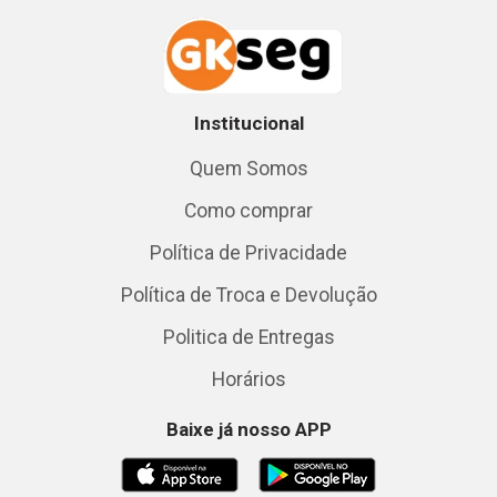
Institucional
Quem Somos
Como comprar
Política de Privacidade
Política de Troca e Devolução
Politica de Entregas
Horários
Baixe já nosso APP