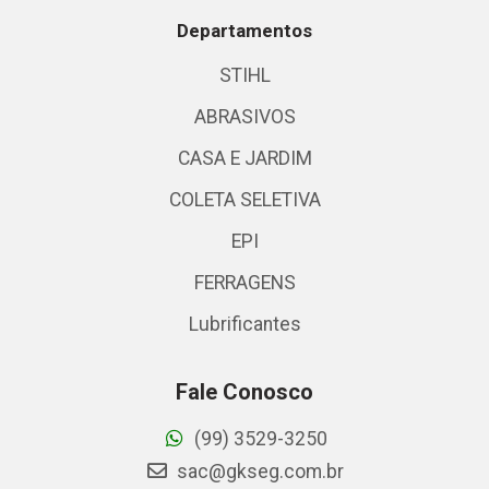
Departamentos
STIHL
ABRASIVOS
CASA E JARDIM
COLETA SELETIVA
EPI
FERRAGENS
Lubrificantes
Fale Conosco
(99) 3529-3250
sac@gkseg.com.br