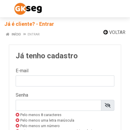
Já é cliente? - Entrar
VOLTAR
INÍCIO
ENTRAR
Já tenho cadastro
E-mail
Senha
Pelo menos 8 caracteres
Pelo menos uma letra maiúscula
Pelo menos um número