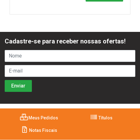
Cadastre-se para receber nossas ofertas!
Meus Pedidos
Títulos
Notas Fiscais