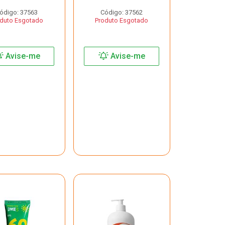
ódigo: 37563
Código: 37562
duto Esgotado
Produto Esgotado
Avise-me
Avise-me