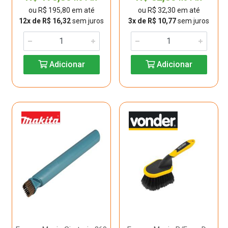
ou R$ 195,80 em até
ou R$ 32,30 em até
12x de R$ 16,32
sem juros
3x de R$ 10,77
sem juros
Adicionar
Adicionar