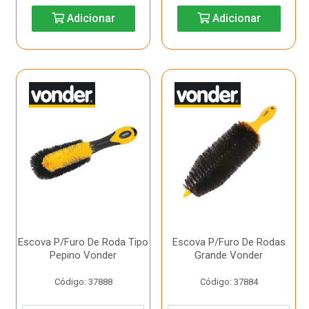
Adicionar
Adicionar
Escova P/Furo De Roda Tipo
Escova P/Furo De Rodas
Pepino Vonder
Grande Vonder
Código: 37888
Código: 37884