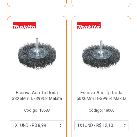
Escova Aco Tp Roda
Escova Aco Tp Roda
38X6Mm D-39958 Makita
50X6Mm D-39964 Makita
Código: 18683
Código: 18060