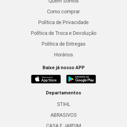
Quem Somos
Como comprar
Política de Privacidade
Política de Troca e Devolução
Politica de Entregas
Horários
Baixe já nosso APP
Departamentos
STIHL
ABRASIVOS
CASA E JARDIM