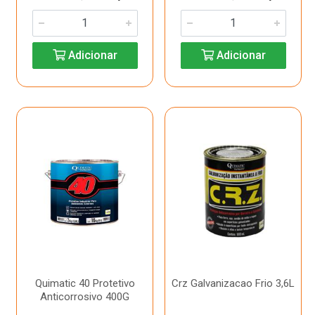
Adicionar
Adicionar
Quimatic 40 Protetivo
Crz Galvanizacao Frio 3,6L
Anticorrosivo 400G