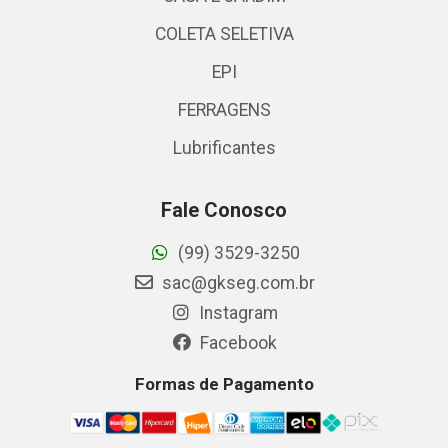
COLETA SELETIVA
EPI
FERRAGENS
Lubrificantes
Fale Conosco
(99) 3529-3250
sac@gkseg.com.br
Instagram
Facebook
Formas de Pagamento