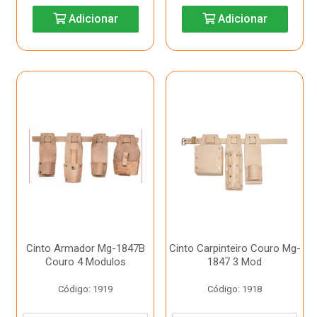
Adicionar
Adicionar
Cinto Armador Mg-1847B
Cinto Carpinteiro Couro Mg-
Couro 4 Modulos
1847 3 Mod
Código: 1919
Código: 1918