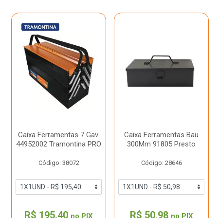
Caixa Ferramentas 7 Gav.
Caixa Ferramentas Bau
44952002 Tramontina PRO
300Mm 91805 Presto
Código: 38072
Código: 28646
R$ 195,40
R$ 50,98
no PIX
no PIX