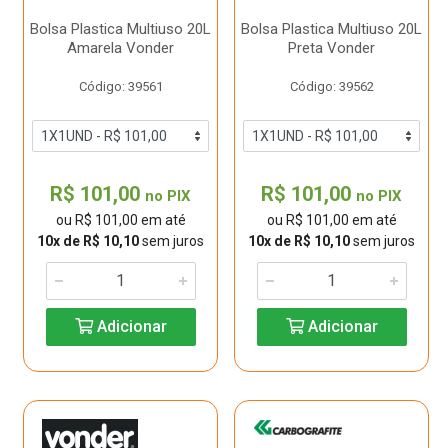
Bolsa Plastica Multiuso 20L
Bolsa Plastica Multiuso 20L
Amarela Vonder
Preta Vonder
Código: 39561
Código: 39562
R$ 101,00
R$ 101,00
no PIX
no PIX
ou R$ 101,00 em até
ou R$ 101,00 em até
10x de R$ 10,10
sem juros
10x de R$ 10,10
sem juros
Adicionar
Adicionar