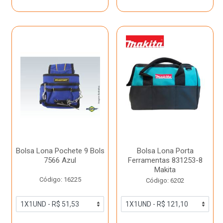
Bolsa Lona Pochete 9 Bols
Bolsa Lona Porta
7566 Azul
Ferramentas 831253-8
Makita
Código: 16225
Código: 6202