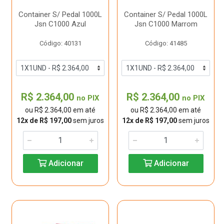
Container S/ Pedal 1000L
Container S/ Pedal 1000L
Jsn C1000 Azul
Jsn C1000 Marrom
Código: 40131
Código: 41485
R$ 2.364,00
R$ 2.364,00
no PIX
no PIX
ou R$ 2.364,00 em até
ou R$ 2.364,00 em até
12x de R$ 197,00
sem juros
12x de R$ 197,00
sem juros
Adicionar
Adicionar