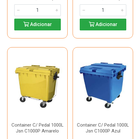
Adicionar
Adicionar
Container C/ Pedal 1000L
Container C/ Pedal 1000L
Jsn C1000P Amarelo
Jsn C1000P Azul