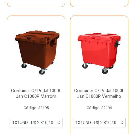
Container C/ Pedal 1000L
Container C/ Pedal 1000L
Jsn C1000P Marrom
Jsn C1000P Vermelho
Código: 32195
Código: 32196