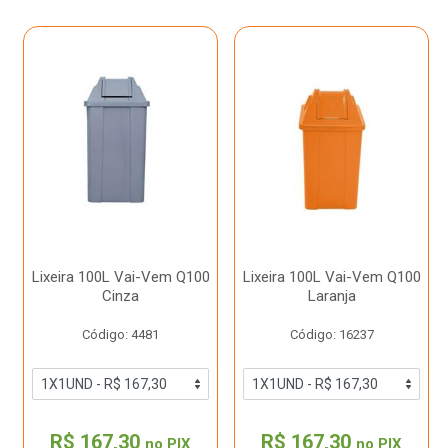
Lixeira 100L Vai-Vem Q100
Lixeira 100L Vai-Vem Q100
Cinza
Laranja
Código: 4481
Código: 16237
R$ 167,30
R$ 167,30
no PIX
no PIX