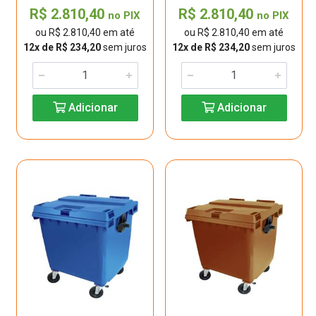
R$ 2.810,40
R$ 2.810,40
no PIX
no PIX
ou R$ 2.810,40 em até
ou R$ 2.810,40 em até
12x de R$ 234,20
sem juros
12x de R$ 234,20
sem juros
Adicionar
Adicionar