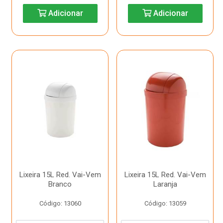
Adicionar
Adicionar
Lixeira 15L Red. Vai-Vem
Lixeira 15L Red. Vai-Vem
Branco
Laranja
Código: 13060
Código: 13059