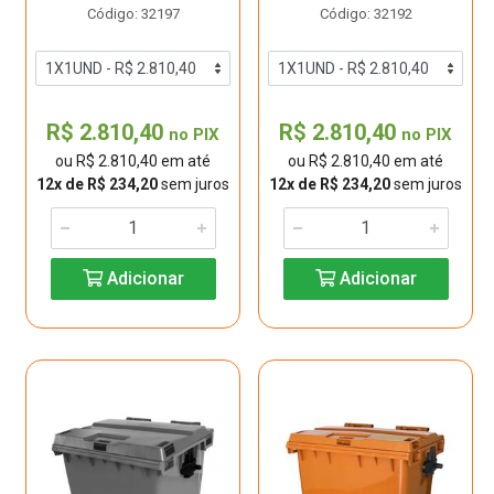
Código: 32197
Código: 32192
R$ 2.810,40
R$ 2.810,40
no PIX
no PIX
ou R$ 2.810,40 em até
ou R$ 2.810,40 em até
12x de R$ 234,20
sem juros
12x de R$ 234,20
sem juros
Adicionar
Adicionar