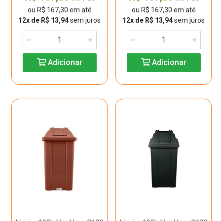
ou R$ 167,30 em até
ou R$ 167,30 em até
12x de R$ 13,94
sem juros
12x de R$ 13,94
sem juros
Adicionar
Adicionar