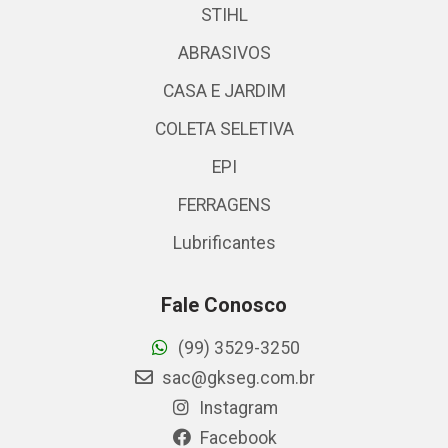
STIHL
ABRASIVOS
CASA E JARDIM
COLETA SELETIVA
EPI
FERRAGENS
Lubrificantes
Fale Conosco
(99) 3529-3250
sac@gkseg.com.br
Instagram
Facebook