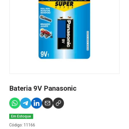
Bateria 9V Panasonic
Em Estoque
Código: 11166