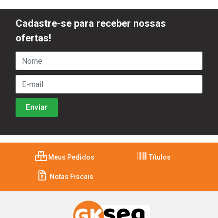
Cadastre-se para receber nossas
ofertas!
Meus Pedidos
Títulos
Notas Fiscais