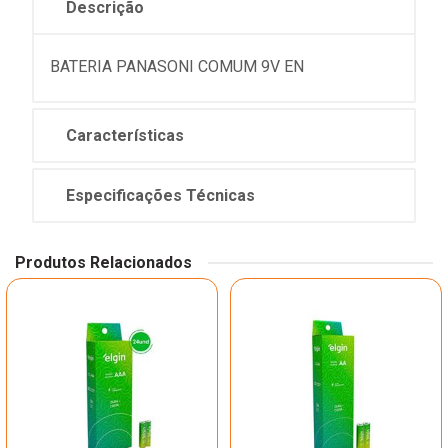
Descrição
BATERIA PANASONI COMUM 9V EN
Características
Especificações Técnicas
Produtos Relacionados