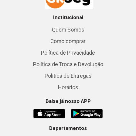
Institucional
Quem Somos
Como comprar
Política de Privacidade
Política de Troca e Devolução
Politica de Entregas
Horários
Baixe já nosso APP
Departamentos