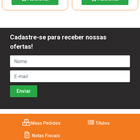
Cadastre-se para receber nossas
ofertas!
Meus Pedidos
Títulos
Notas Fiscais