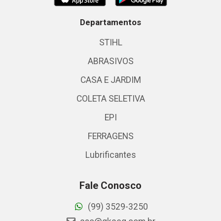
Departamentos
STIHL
ABRASIVOS
CASA E JARDIM
COLETA SELETIVA
EPI
FERRAGENS
Lubrificantes
Fale Conosco
(99) 3529-3250