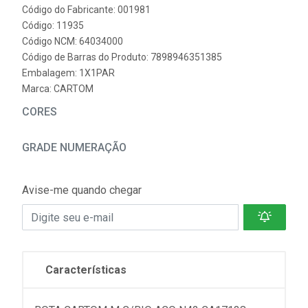
Código do Fabricante: 001981
Código: 11935
Código NCM: 64034000
Código de Barras do Produto: 7898946351385
Embalagem: 1X1PAR
Marca:
CARTOM
CORES
GRADE NUMERAÇÃO
Avise-me quando chegar
Características