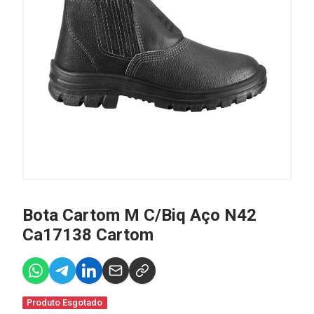
Bota Cartom M C/Biq Aço N42
Ca17138 Cartom
Produto Esgotado