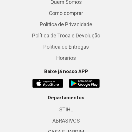
Quem Somos
Como comprar
Política de Privacidade
Política de Troca e Devolução
Politica de Entregas
Horários
Baixe já nosso APP
Departamentos
STIHL
ABRASIVOS