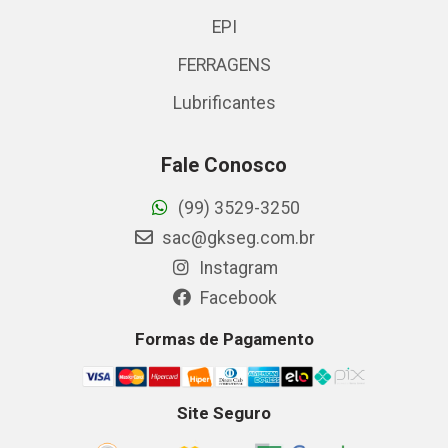
EPI
FERRAGENS
Lubrificantes
Fale Conosco
(99) 3529-3250
sac@gkseg.com.br
Instagram
Facebook
Formas de Pagamento
Site Seguro