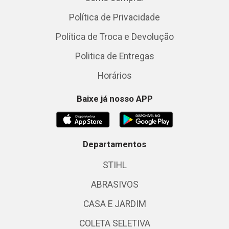
Política de Privacidade
Política de Troca e Devolução
Politica de Entregas
Horários
Baixe já nosso APP
Departamentos
STIHL
ABRASIVOS
CASA E JARDIM
COLETA SELETIVA