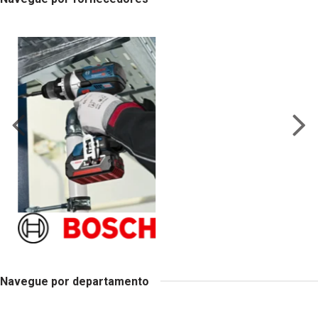
Navegue por departamento