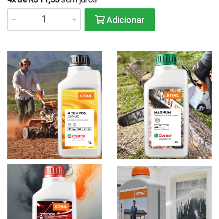
Adicionar