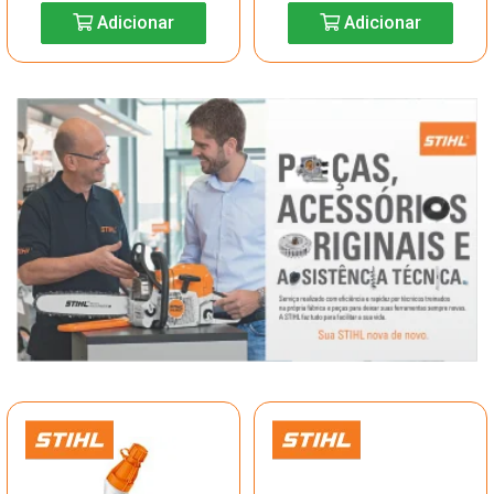
Adicionar
Adicionar