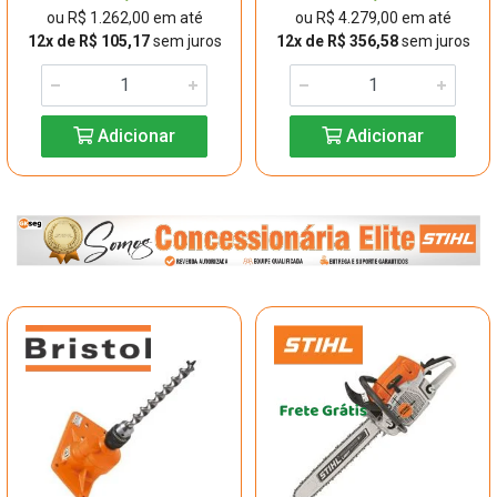
ou R$ 1.262,00 em até
ou R$ 4.279,00 em até
12x de R$ 105,17
sem juros
12x de R$ 356,58
sem juros
Adicionar
Adicionar