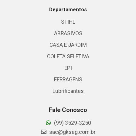
Departamentos
STIHL
ABRASIVOS
CASA E JARDIM
COLETA SELETIVA
EPI
FERRAGENS
Lubrificantes
Fale Conosco
(99) 3529-3250
sac@gkseg.com.br