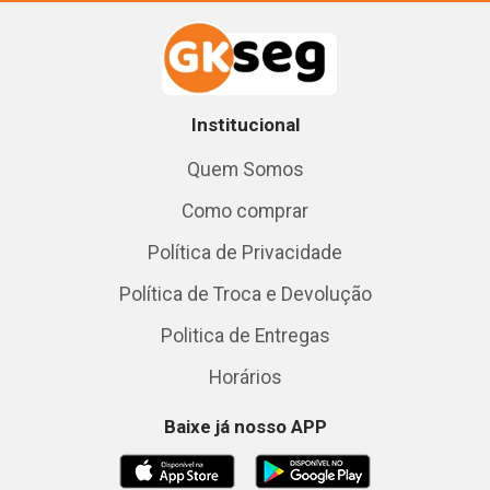
Institucional
Quem Somos
Como comprar
Política de Privacidade
Política de Troca e Devolução
Politica de Entregas
Horários
Baixe já nosso APP