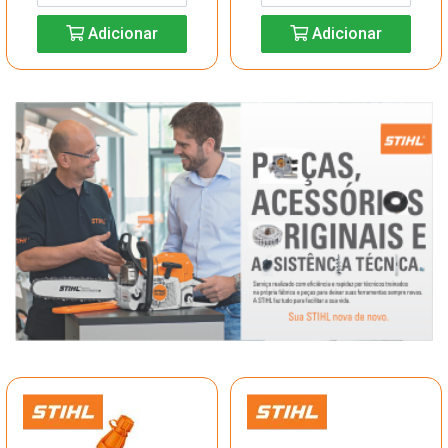
Adicionar
Adicionar