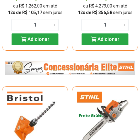
ou R$ 1.262,00 em até
ou R$ 4.279,00 em até
12x de R$ 105,17
sem juros
12x de R$ 356,58
sem juros
Adicionar
Adicionar