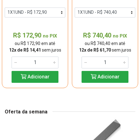
R$ 172,90
R$ 740,40
no PIX
no PIX
ou R$ 172,90 em até
ou R$ 740,40 em até
12x de R$ 14,41
sem juros
12x de R$ 61,70
sem juros
Adicionar
Adicionar
Oferta da semana