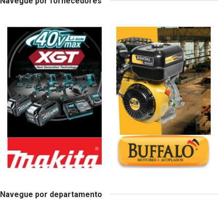
Navegue por fornecedores
Navegue por departamento