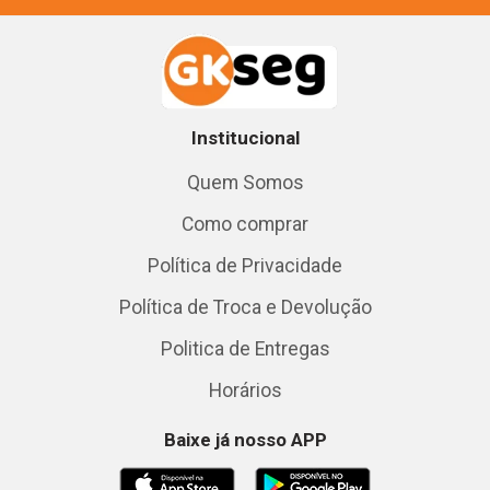
Institucional
Quem Somos
Como comprar
Política de Privacidade
Política de Troca e Devolução
Politica de Entregas
Horários
Baixe já nosso APP