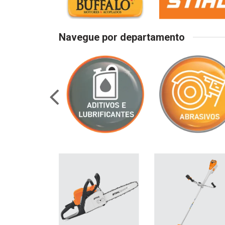
Navegue por departamento