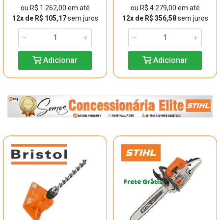
ou R$ 1.262,00 em até
ou R$ 4.279,00 em até
12x de R$ 105,17
sem juros
12x de R$ 356,58
sem juros
Adicionar
Adicionar