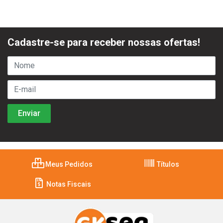
Cadastre-se para receber nossas ofertas!
Meus Pedidos
Títulos
Notas Fiscais