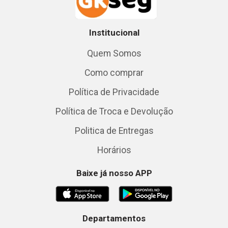
Institucional
Quem Somos
Como comprar
Política de Privacidade
Política de Troca e Devolução
Politica de Entregas
Horários
Baixe já nosso APP
Departamentos