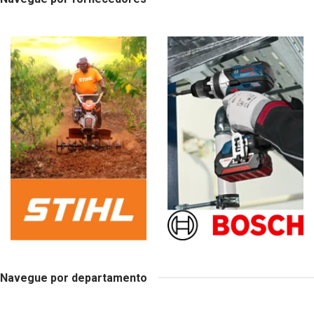
Navegue por departamento