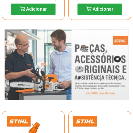
Adicionar
Adicionar