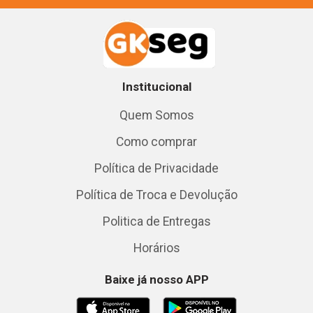
Institucional
Quem Somos
Como comprar
Política de Privacidade
Política de Troca e Devolução
Politica de Entregas
Horários
Baixe já nosso APP