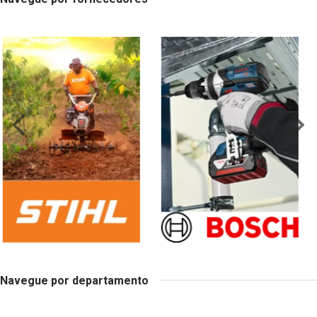
Navegue por departamento