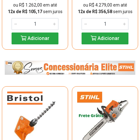
ou R$ 1.262,00 em até
ou R$ 4.279,00 em até
12x de R$ 105,17
sem juros
12x de R$ 356,58
sem juros
Adicionar
Adicionar