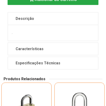
Descrição
.
Características
Especificações Técnicas
Produtos Relacionados