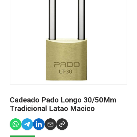
Cadeado Pado Longo 30/50Mm
Tradicional Latao Macico