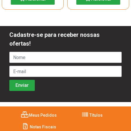
Cadastre-se para receber nossas
ofertas!
Meus Pedidos
Títulos
Notas Fiscais