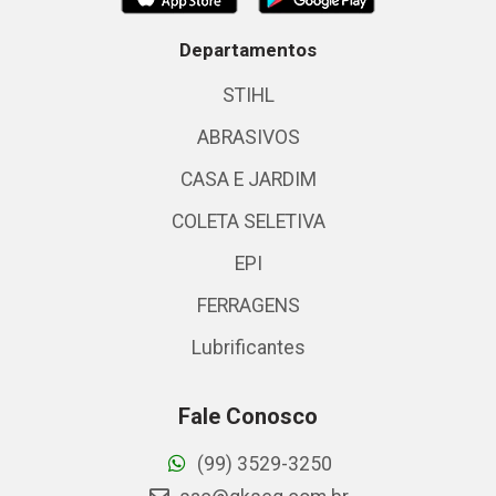
Departamentos
STIHL
ABRASIVOS
CASA E JARDIM
COLETA SELETIVA
EPI
FERRAGENS
Lubrificantes
Fale Conosco
(99) 3529-3250