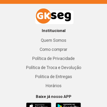
Institucional
Quem Somos
Como comprar
Política de Privacidade
Política de Troca e Devolução
Politica de Entregas
Horários
Baixe já nosso APP