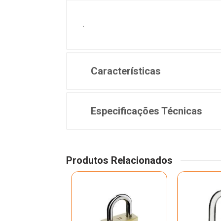
.
Características
Especificações Técnicas
Produtos Relacionados