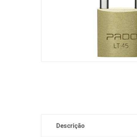
Descrição