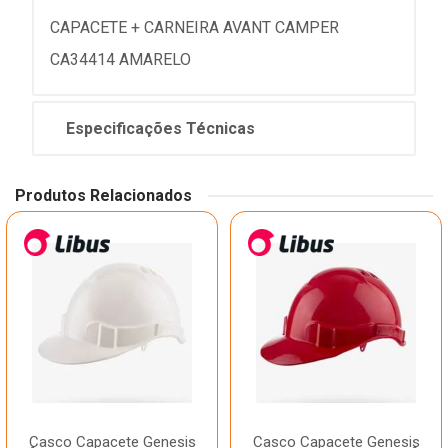
CAPACETE + CARNEIRA AVANT CAMPER
CA34414 AMARELO
Especificações Técnicas
Produtos Relacionados
Casco Capacete Genesis
Casco Capacete Genesis