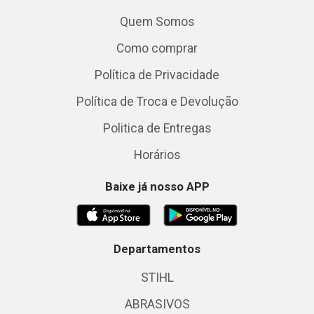
Quem Somos
Como comprar
Política de Privacidade
Política de Troca e Devolução
Politica de Entregas
Horários
Baixe já nosso APP
Departamentos
STIHL
ABRASIVOS