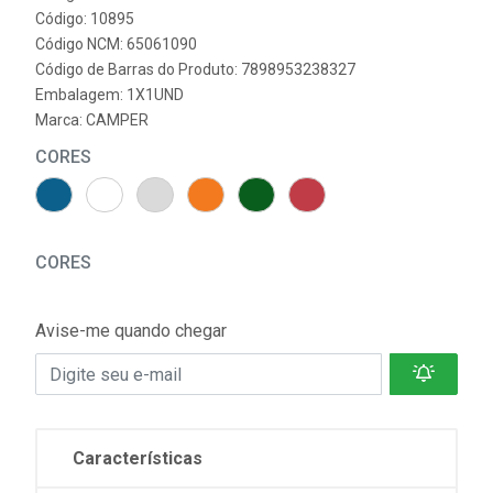
Código: 10895
Código NCM: 65061090
Código de Barras do Produto: 7898953238327
Embalagem: 1X1UND
Marca:
CAMPER
CORES
CORES
Avise-me quando chegar
Características