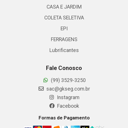
CASA E JARDIM
COLETA SELETIVA
EPI
FERRAGENS
Lubrificantes
Fale Conosco
(99) 3529-3250
sac@gkseg.com.br
Instagram
Facebook
Formas de Pagamento