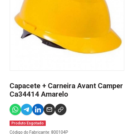
Capacete + Carneira Avant Camper
Ca34414 Amarelo
Produto Esgotado
Código do Fabricante: 800104P