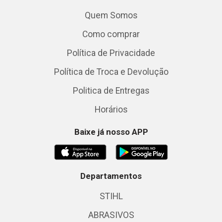
Quem Somos
Como comprar
Política de Privacidade
Política de Troca e Devolução
Politica de Entregas
Horários
Baixe já nosso APP
Departamentos
STIHL
ABRASIVOS