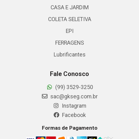
CASA E JARDIM
COLETA SELETIVA
EPI
FERRAGENS
Lubrificantes
Fale Conosco
(99) 3529-3250
sac@gkseg.com.br
Instagram
Facebook
Formas de Pagamento