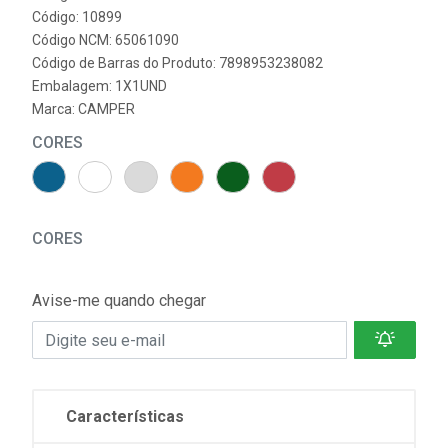
Código: 10899
Código NCM: 65061090
Código de Barras do Produto: 7898953238082
Embalagem: 1X1UND
Marca:
CAMPER
CORES
CORES
Avise-me quando chegar
Características