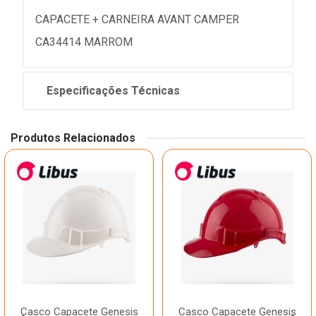
CAPACETE + CARNEIRA AVANT CAMPER
CA34414 MARROM
Especificações Técnicas
Produtos Relacionados
Casco Capacete Genesis
Casco Capacete Genesis