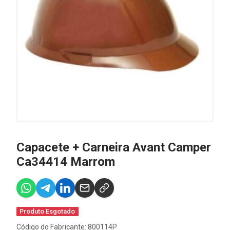
Capacete + Carneira Avant Camper
Ca34414 Marrom
Produto Esgotado
Código do Fabricante: 800114P