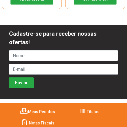
Cadastre-se para receber nossas
ofertas!
Meus Pedidos
Títulos
Notas Fiscais