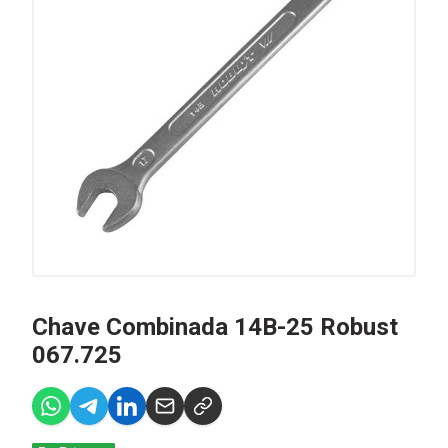
Chave Combinada 14B-25 Robust
067.725