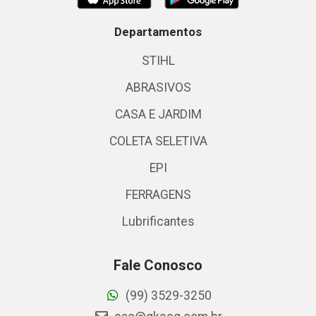
Departamentos
STIHL
ABRASIVOS
CASA E JARDIM
COLETA SELETIVA
EPI
FERRAGENS
Lubrificantes
Fale Conosco
(99) 3529-3250