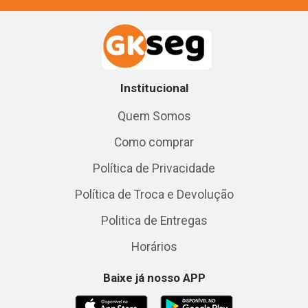
Institucional
Quem Somos
Como comprar
Política de Privacidade
Política de Troca e Devolução
Politica de Entregas
Horários
Baixe já nosso APP