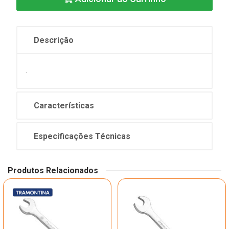
Descrição
.
Características
Especificações Técnicas
Produtos Relacionados