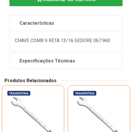
Características
CHAVE COMB 9 RETA 13/16 GEDORE 067.960
Especificações Técnicas
Produtos Relacionados