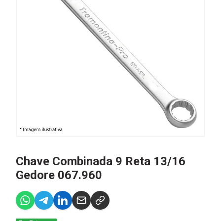
Chave Combinada 9 Reta 13/16
Gedore 067.960