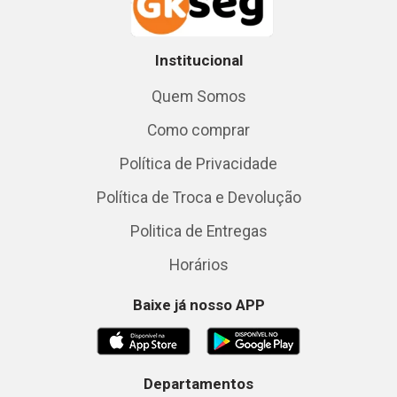
Institucional
Quem Somos
Como comprar
Política de Privacidade
Política de Troca e Devolução
Politica de Entregas
Horários
Baixe já nosso APP
Departamentos