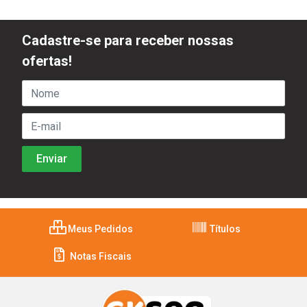
Cadastre-se para receber nossas
ofertas!
Meus Pedidos
Títulos
Notas Fiscais