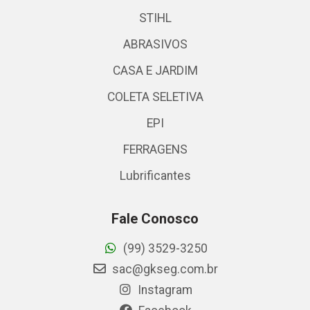
STIHL
ABRASIVOS
CASA E JARDIM
COLETA SELETIVA
EPI
FERRAGENS
Lubrificantes
Fale Conosco
(99) 3529-3250
sac@gkseg.com.br
Instagram