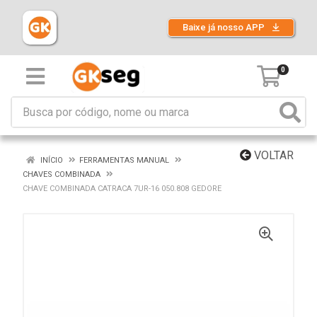
Baixe já nosso APP
0
VOLTAR
INÍCIO
FERRAMENTAS MANUAL
CHAVES COMBINADA
CHAVE COMBINADA CATRACA 7UR-16 050.808 GEDORE