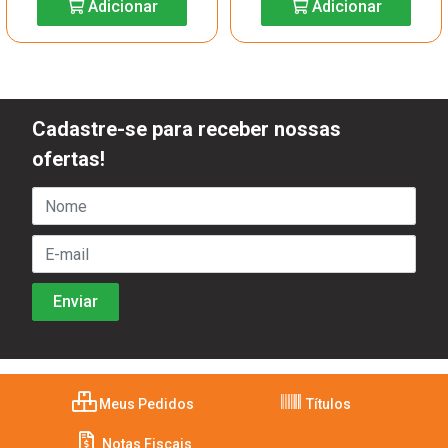
Adicionar
Adicionar
Cadastre-se para receber nossas
ofertas!
Meus Pedidos
Títulos
Notas Fiscais