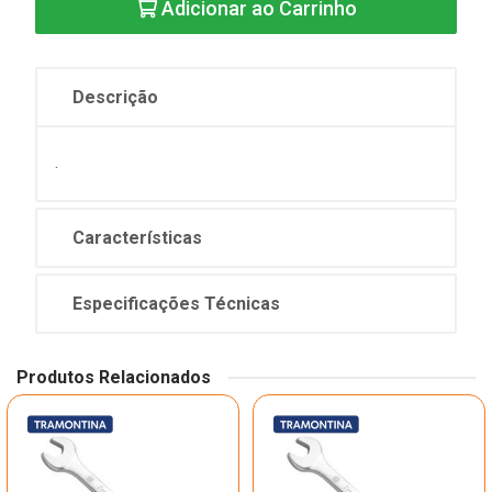
Adicionar ao Carrinho
Descrição
.
Características
Especificações Técnicas
Produtos Relacionados