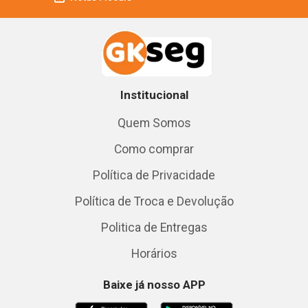
Institucional
Quem Somos
Como comprar
Política de Privacidade
Política de Troca e Devolução
Politica de Entregas
Horários
Baixe já nosso APP