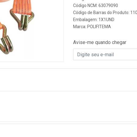
Código NCM: 63079090
Código de Barras do Produto: 11
Embalagem: 1X1UND
Marca:
POLIFITEMA
Avise-me quando chegar