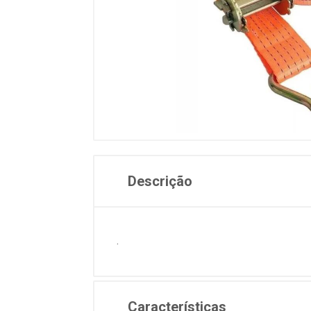
Descrição
.
Características