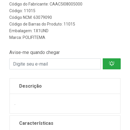
Código do Fabricante: CAAC5I08005000
Código: 11015
Código NCM: 63079090
Código de Barras do Produto: 11015
Embalagem: 1X1UND
Marca:
POLIFITEMA
Avise-me quando chegar
Descrição
.
Características