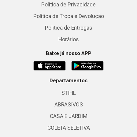
Política de Privacidade
Política de Troca e Devolução
Politica de Entregas
Horários
Baixe já nosso APP
Departamentos
STIHL
ABRASIVOS
CASA E JARDIM
COLETA SELETIVA