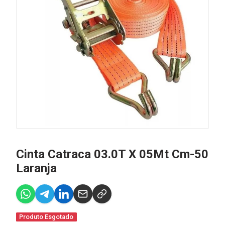
Cinta Catraca 03.0T X 05Mt Cm-50
Laranja
Produto Esgotado