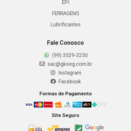
EPI
FERRAGENS
Lubrificantes
Fale Conosco
(99) 3529-3250
sac@gkseg.com.br
Instagram
Facebook
Formas de Pagamento
Site Seguro