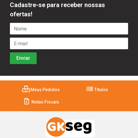
Cadastre-se para receber nossas
ofertas!
Meus Pedidos
Títulos
Notas Fiscais