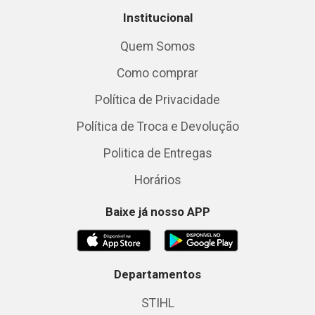
Institucional
Quem Somos
Como comprar
Política de Privacidade
Política de Troca e Devolução
Politica de Entregas
Horários
Baixe já nosso APP
Departamentos
STIHL