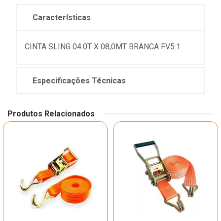
Características
CINTA SLING 04.0T X 08,0MT BRANCA FV5:1
Especificações Técnicas
Produtos Relacionados