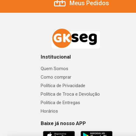
Meus Pedidos
Institucional
Quem Somos
Como comprar
Política de Privacidade
Política de Troca e Devolução
Politica de Entregas
Horários
Baixe já nosso APP