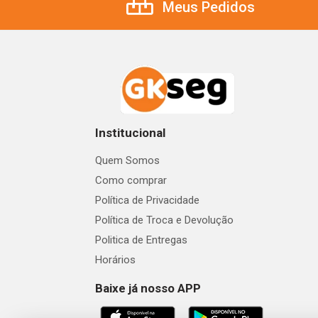
Meus Pedidos
Institucional
Quem Somos
Como comprar
Política de Privacidade
Política de Troca e Devolução
Politica de Entregas
Horários
Baixe já nosso APP