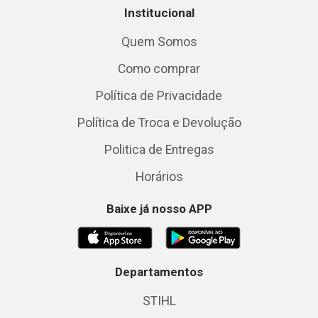
Institucional
Quem Somos
Como comprar
Política de Privacidade
Política de Troca e Devolução
Politica de Entregas
Horários
Baixe já nosso APP
Departamentos
STIHL