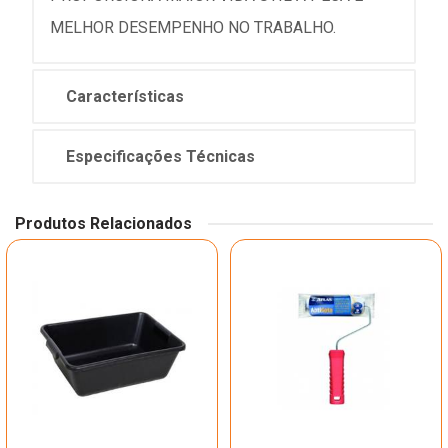
MELHOR DESEMPENHO NO TRABALHO.
Características
Especificações Técnicas
Produtos Relacionados