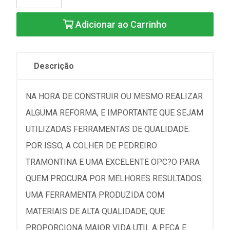
Adicionar ao Carrinho
Descrição
NA HORA DE CONSTRUIR OU MESMO REALIZAR
ALGUMA REFORMA, E IMPORTANTE QUE SEJAM
UTILIZADAS FERRAMENTAS DE QUALIDADE.
POR ISSO, A COLHER DE PEDREIRO
TRAMONTINA E UMA EXCELENTE OPC?O PARA
QUEM PROCURA POR MELHORES RESULTADOS.
UMA FERRAMENTA PRODUZIDA COM
MATERIAIS DE ALTA QUALIDADE, QUE
PROPORCIONA MAIOR VIDA UTIL A PECA E