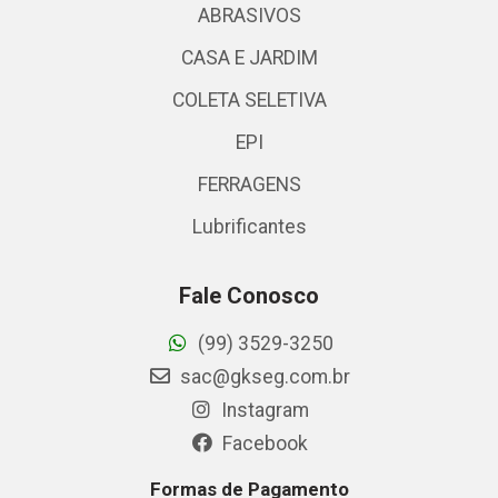
ABRASIVOS
CASA E JARDIM
COLETA SELETIVA
EPI
FERRAGENS
Lubrificantes
Fale Conosco
(99) 3529-3250
sac@gkseg.com.br
Instagram
Facebook
Formas de Pagamento