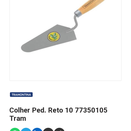
Colher Ped. Reto 10 77350105
Tram