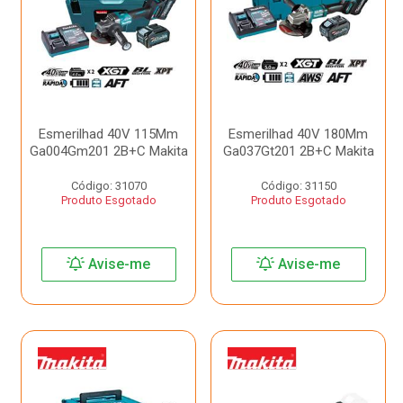
Esmerilhad 40V 115Mm
Esmerilhad 40V 180Mm
Ga004Gm201 2B+C Makita
Ga037Gt201 2B+C Makita
Código: 31070
Código: 31150
Produto Esgotado
Produto Esgotado
Avise-me
Avise-me