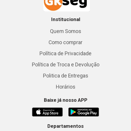
Institucional
Quem Somos
Como comprar
Política de Privacidade
Política de Troca e Devolução
Politica de Entregas
Horários
Baixe já nosso APP
Departamentos