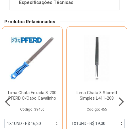
Especificações Técnicas
Produtos Relacionados
Lima Chata Enxada 8-200
Lima Chata 8 Starrett
PFERD C/Cabo Cavalinho
Simples L411-208
Código: 39456
Código: 465