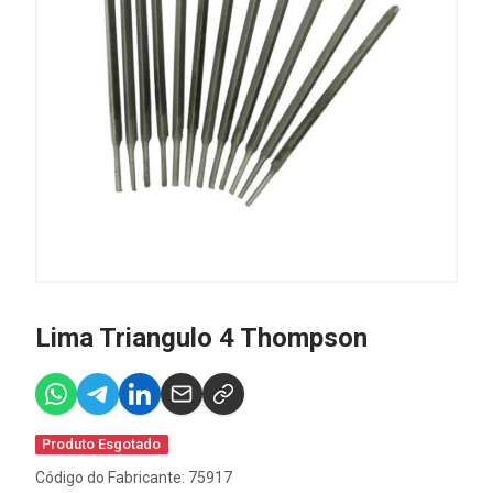
Lima Triangulo 4 Thompson
Produto Esgotado
Código do Fabricante: 75917