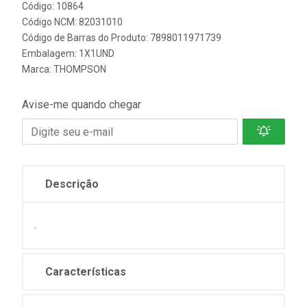
Código: 10864
Código NCM: 82031010
Código de Barras do Produto: 7898011971739
Embalagem: 1X1UND
Marca:
THOMPSON
Avise-me quando chegar
Descrição
.
Características