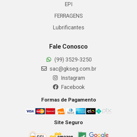
EPI
FERRAGENS
Lubrificantes
Fale Conosco
(99) 3529-3250
sac@gkseg.com.br
Instagram
Facebook
Formas de Pagamento
Site Seguro