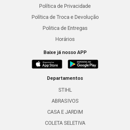
Política de Privacidade
Política de Troca e Devolução
Politica de Entregas
Horários
Baixe já nosso APP
Departamentos
STIHL
ABRASIVOS
CASA E JARDIM
COLETA SELETIVA