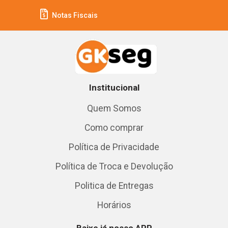
Notas Fiscais
Institucional
Quem Somos
Como comprar
Política de Privacidade
Política de Troca e Devolução
Politica de Entregas
Horários