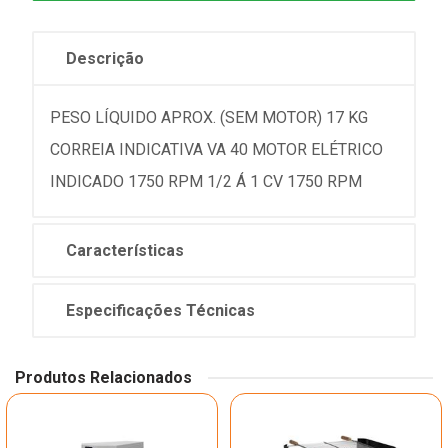
Descrição
PESO LÍQUIDO APROX. (SEM MOTOR) 17 KG
CORREIA INDICATIVA VA 40 MOTOR ELÉTRICO
INDICADO 1750 RPM 1/2 Á 1 CV 1750 RPM
Características
Especificações Técnicas
Produtos Relacionados