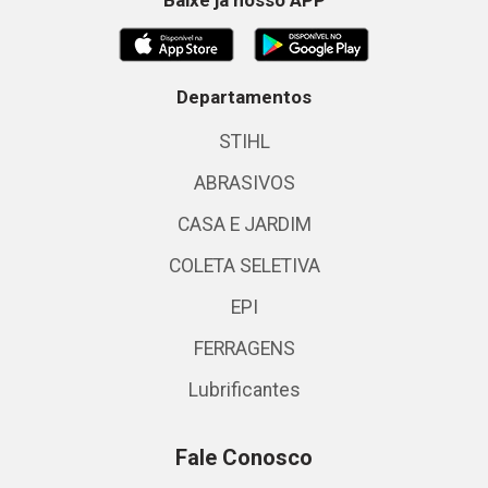
Baixe já nosso APP
Departamentos
STIHL
ABRASIVOS
CASA E JARDIM
COLETA SELETIVA
EPI
FERRAGENS
Lubrificantes
Fale Conosco