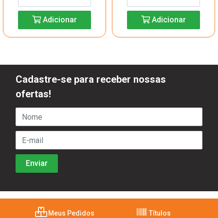
Adicionar
Adicionar
Cadastre-se para receber nossas
ofertas!
Meus Pedidos
Títulos