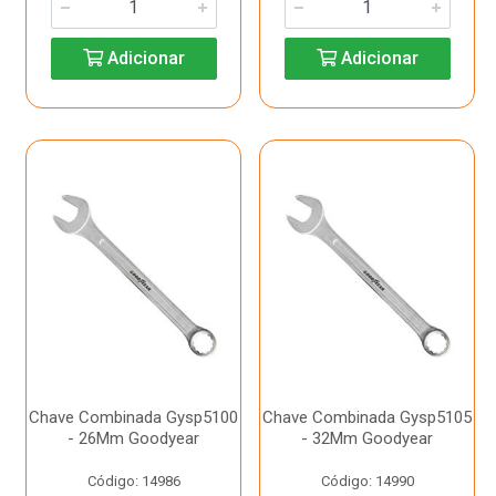
Adicionar
Adicionar
Chave Combinada Gysp5100
Chave Combinada Gysp5105
- 26Mm Goodyear
- 32Mm Goodyear
Código: 14986
Código: 14990