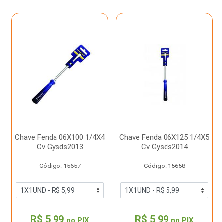
Chave Fenda 06X100 1/4X4
Chave Fenda 06X125 1/4X5
Cv Gysds2013
Cv Gysds2014
Código: 15657
Código: 15658
R$ 5,99
R$ 5,99
no PIX
no PIX