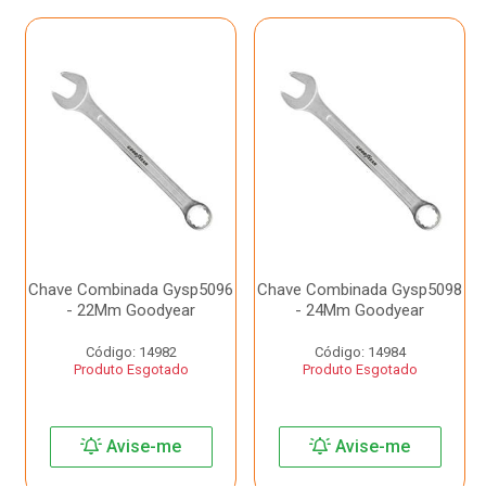
Chave Combinada Gysp5096
Chave Combinada Gysp5098
- 22Mm Goodyear
- 24Mm Goodyear
Código: 14982
Código: 14984
Produto Esgotado
Produto Esgotado
Avise-me
Avise-me