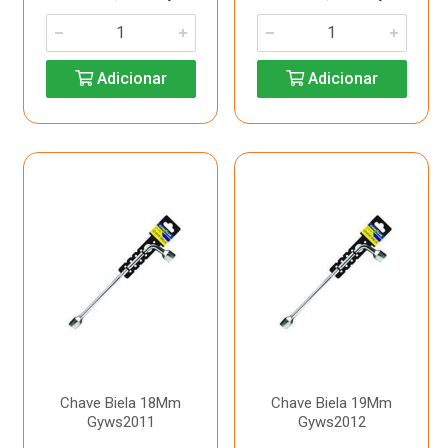
Adicionar
Adicionar
Chave Biela 18Mm
Chave Biela 19Mm
Gyws2011
Gyws2012