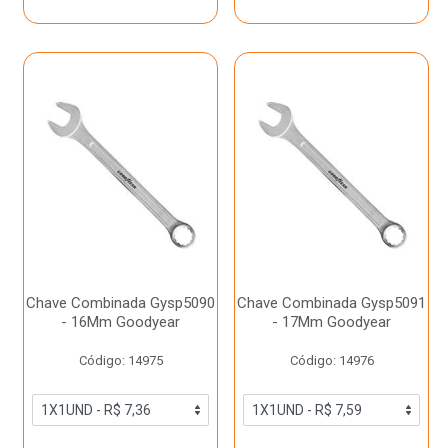
Chave Combinada Gysp5090
Chave Combinada Gysp5091
- 16Mm Goodyear
- 17Mm Goodyear
Código: 14975
Código: 14976