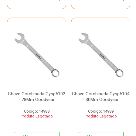
Chave Combinada Gysp5102
Chave Combinada Gysp5104
- 28Mm Goodyear
- 30Mm Goodyear
Código: 14988
Código: 14989
Produto Esgotado
Produto Esgotado