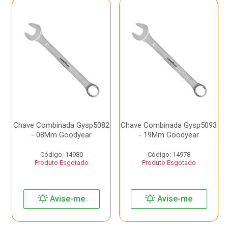
Chave Combinada Gysp5082
Chave Combinada Gysp5093
- 08Mm Goodyear
- 19Mm Goodyear
Código: 14980
Código: 14978
Produto Esgotado
Produto Esgotado
Avise-me
Avise-me