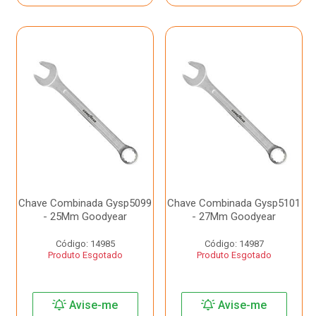
Chave Combinada Gysp5099
Chave Combinada Gysp5101
- 25Mm Goodyear
- 27Mm Goodyear
Código: 14985
Código: 14987
Produto Esgotado
Produto Esgotado
Avise-me
Avise-me