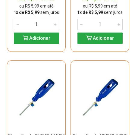
ou R$ 5,99 em até
ou R$ 5,99 em até
1x de R$ 5,99
sem juros
1x de R$ 5,99
sem juros
Adicionar
Adicionar