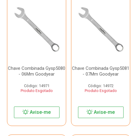
Chave Combinada Gysp5080
Chave Combinada Gysp5081
- 06Mm Goodyear
- 07Mm Goodyear
Código: 14971
Código: 14972
Produto Esgotado
Produto Esgotado
Avise-me
Avise-me