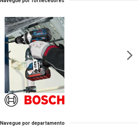
Navegue por fornecedores
Navegue por departamento