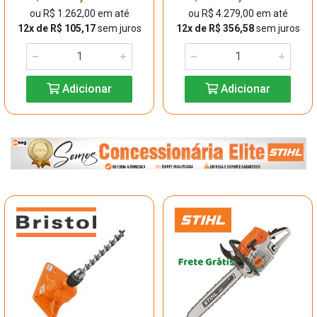
ou R$ 1.262,00 em até
ou R$ 4.279,00 em até
12x de R$ 105,17
sem juros
12x de R$ 356,58
sem juros
Adicionar
Adicionar