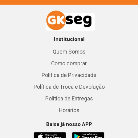
Institucional
Quem Somos
Como comprar
Política de Privacidade
Política de Troca e Devolução
Politica de Entregas
Horários
Baixe já nosso APP