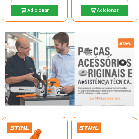
Adicionar
Adicionar