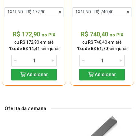
R$ 172,90
R$ 740,40
no PIX
no PIX
ou R$ 172,90 em até
ou R$ 740,40 em até
12x de R$ 14,41
sem juros
12x de R$ 61,70
sem juros
Adicionar
Adicionar
Oferta da semana