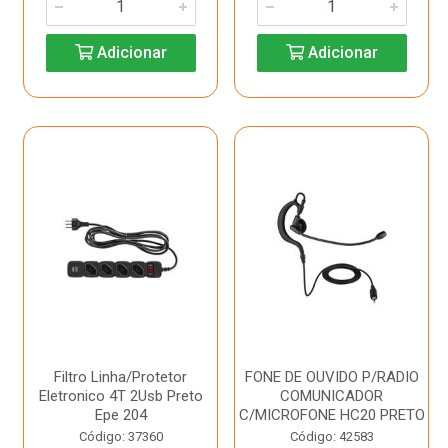
Adicionar
Adicionar
Filtro Linha/Protetor
FONE DE OUVIDO P/RADIO
Eletronico 4T 2Usb Preto
COMUNICADOR
Epe 204
C/MICROFONE HC20 PRETO
Código: 37360
Código: 42583