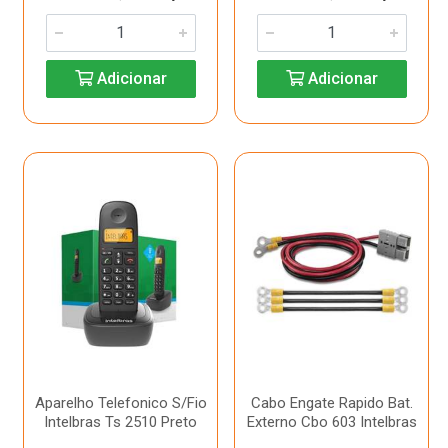
Adicionar
Adicionar
Aparelho Telefonico S/Fio
Cabo Engate Rapido Bat.
Intelbras Ts 2510 Preto
Externo Cbo 603 Intelbras