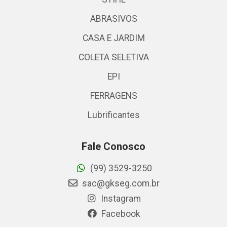
ABRASIVOS
CASA E JARDIM
COLETA SELETIVA
EPI
FERRAGENS
Lubrificantes
Fale Conosco
(99) 3529-3250
sac@gkseg.com.br
Instagram
Facebook