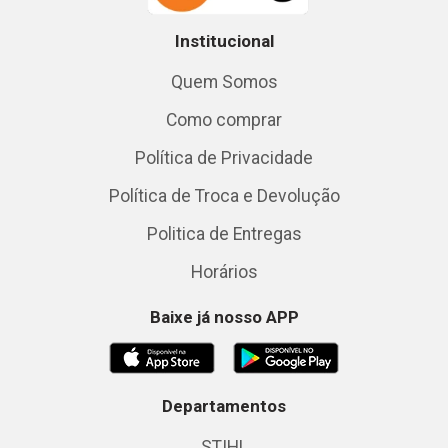
Institucional
Quem Somos
Como comprar
Política de Privacidade
Política de Troca e Devolução
Politica de Entregas
Horários
Baixe já nosso APP
Departamentos
STIHL