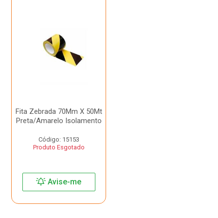
Fita Zebrada 70Mm X 50Mt
Preta/Amarelo Isolamento
Código: 15153
Produto Esgotado
Avise-me