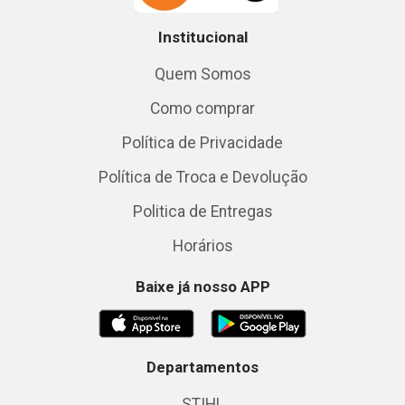
Institucional
Quem Somos
Como comprar
Política de Privacidade
Política de Troca e Devolução
Politica de Entregas
Horários
Baixe já nosso APP
Departamentos
STIHL