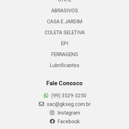
ABRASIVOS
CASA E JARDIM
COLETA SELETIVA
EPI
FERRAGENS
Lubrificantes
Fale Conosco
(99) 3529-3250
sac@gkseg.com.br
Instagram
Facebook