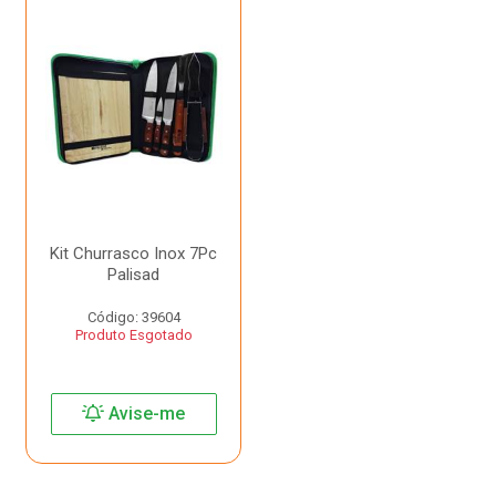
Kit Churrasco Inox 7Pc
Palisad
Código: 39604
Produto Esgotado
Avise-me