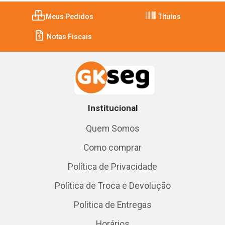
Meus Pedidos
Títulos
Notas Fiscais
Institucional
Quem Somos
Como comprar
Política de Privacidade
Política de Troca e Devolução
Politica de Entregas
Horários