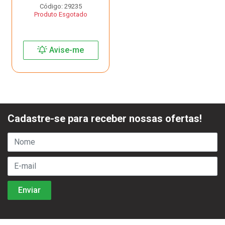
Código: 29235
Produto Esgotado
Avise-me
Cadastre-se para receber nossas ofertas!