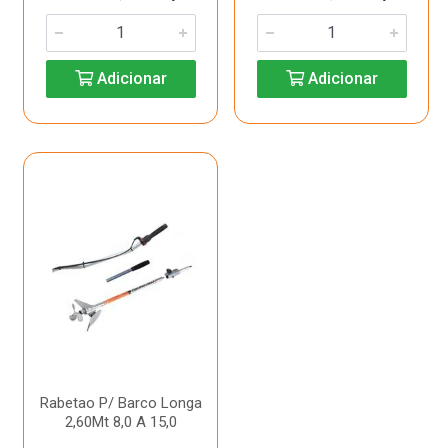
Adicionar
Adicionar
Rabetao P/ Barco Longa
2,60Mt 8,0 A 15,0