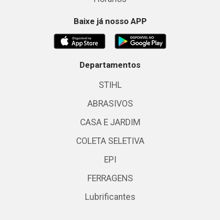
Baixe já nosso APP
Departamentos
STIHL
ABRASIVOS
CASA E JARDIM
COLETA SELETIVA
EPI
FERRAGENS
Lubrificantes