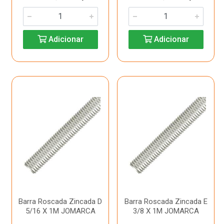
Adicionar
Adicionar
Barra Roscada Zincada D
Barra Roscada Zincada E
5/16 X 1M JOMARCA
3/8 X 1M JOMARCA