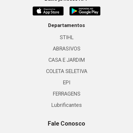
Departamentos
STIHL
ABRASIVOS
CASA E JARDIM
COLETA SELETIVA
EPI
FERRAGENS
Lubrificantes
Fale Conosco