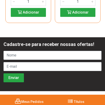
Adicionar
Adicionar
Cadastre-se para receber nossas ofertas!
Meus Pedidos
Títulos