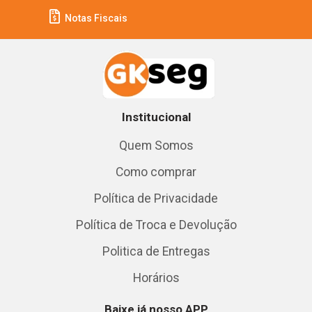
Notas Fiscais
Institucional
Quem Somos
Como comprar
Política de Privacidade
Política de Troca e Devolução
Politica de Entregas
Horários
Baixe já nosso APP