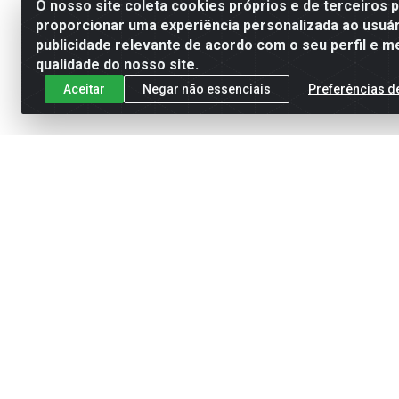
O nosso site coleta cookies próprios e de terceiros 
proporcionar uma experiência personalizada ao usuár
publicidade relevante de acordo com o seu perfil e m
qualidade do nosso site.
Aceitar
Negar não essenciais
Preferências d