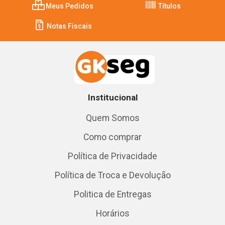
Meus Pedidos
Títulos
Notas Fiscais
Institucional
Quem Somos
Como comprar
Política de Privacidade
Política de Troca e Devolução
Politica de Entregas
Horários