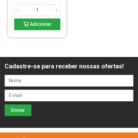
Adicionar
Cadastre-se para receber nossas ofertas!