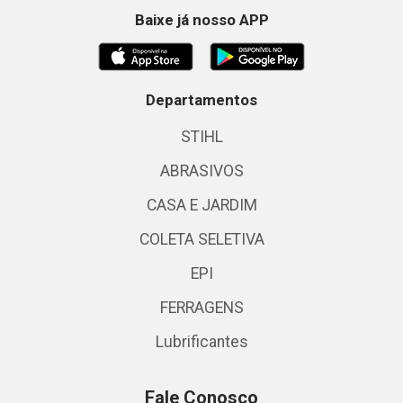
Baixe já nosso APP
Departamentos
STIHL
ABRASIVOS
CASA E JARDIM
COLETA SELETIVA
EPI
FERRAGENS
Lubrificantes
Fale Conosco