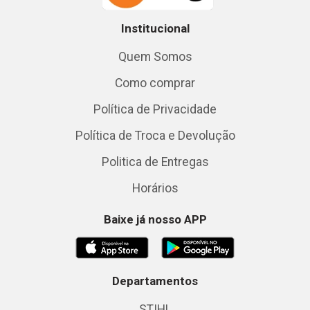
Institucional
Quem Somos
Como comprar
Política de Privacidade
Política de Troca e Devolução
Politica de Entregas
Horários
Baixe já nosso APP
Departamentos
STIHL