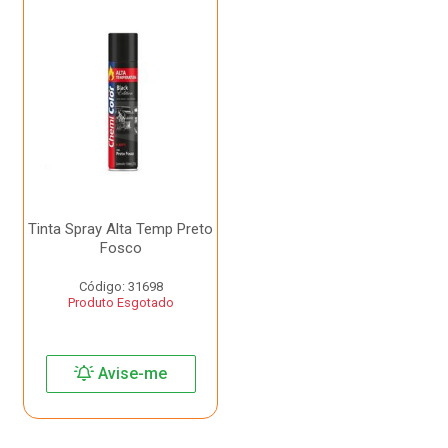
Tinta Spray Alta Temp Preto
Fosco
Código: 31698
Produto Esgotado
Avise-me