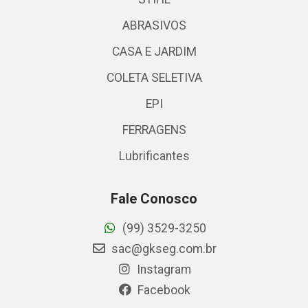
ABRASIVOS
CASA E JARDIM
COLETA SELETIVA
EPI
FERRAGENS
Lubrificantes
Fale Conosco
(99) 3529-3250
sac@gkseg.com.br
Instagram
Facebook