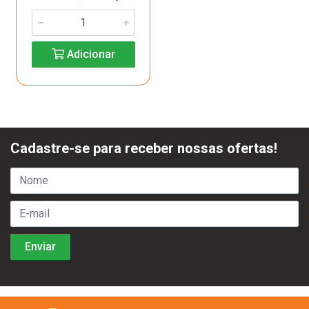
Adicionar
Cadastre-se para receber nossas ofertas!