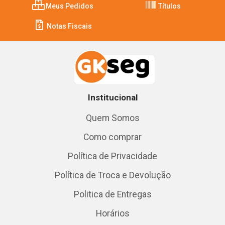
Meus Pedidos
Títulos
Notas Fiscais
Institucional
Quem Somos
Como comprar
Política de Privacidade
Política de Troca e Devolução
Politica de Entregas
Horários