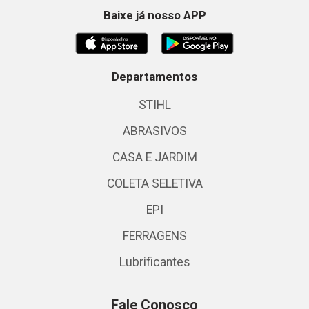
Baixe já nosso APP
Departamentos
STIHL
ABRASIVOS
CASA E JARDIM
COLETA SELETIVA
EPI
FERRAGENS
Lubrificantes
Fale Conosco