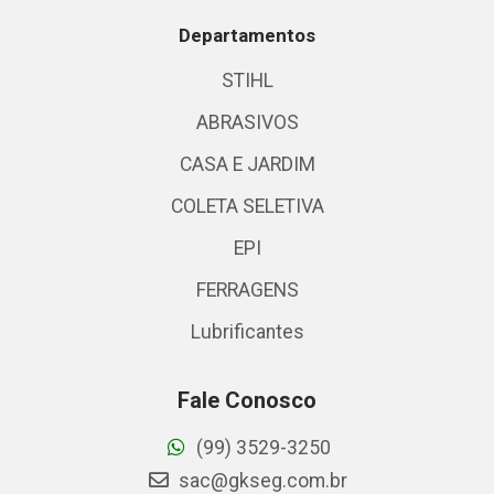
Departamentos
STIHL
ABRASIVOS
CASA E JARDIM
COLETA SELETIVA
EPI
FERRAGENS
Lubrificantes
Fale Conosco
(99) 3529-3250
sac@gkseg.com.br