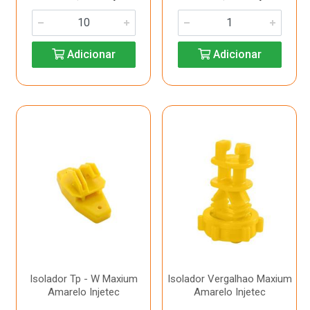
Adicionar
Adicionar
Isolador Tp - W Maxium
Isolador Vergalhao Maxium
Amarelo Injetec
Amarelo Injetec