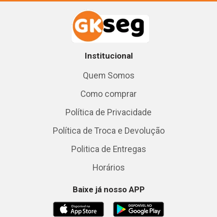
Institucional
Quem Somos
Como comprar
Política de Privacidade
Política de Troca e Devolução
Politica de Entregas
Horários
Baixe já nosso APP