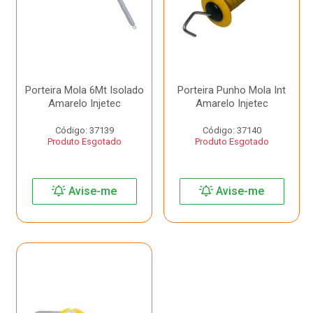
Porteira Mola 6Mt Isolado
Porteira Punho Mola Int
Amarelo Injetec
Amarelo Injetec
Código: 37139
Código: 37140
Produto Esgotado
Produto Esgotado
Avise-me
Avise-me