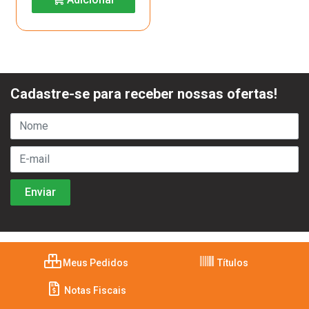
Cadastre-se para receber nossas ofertas!
Meus Pedidos
Títulos
Notas Fiscais