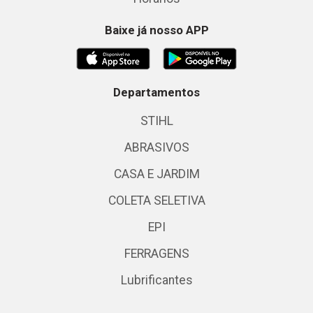
Baixe já nosso APP
Departamentos
STIHL
ABRASIVOS
CASA E JARDIM
COLETA SELETIVA
EPI
FERRAGENS
Lubrificantes