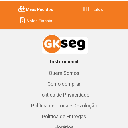
Meus Pedidos
Títulos
Notas Fiscais
Institucional
Quem Somos
Como comprar
Política de Privacidade
Política de Troca e Devolução
Politica de Entregas
Horários