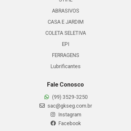
ABRASIVOS
CASA E JARDIM
COLETA SELETIVA
EPI
FERRAGENS
Lubrificantes
Fale Conosco
(99) 3529-3250
sac@gkseg.com.br
Instagram
Facebook