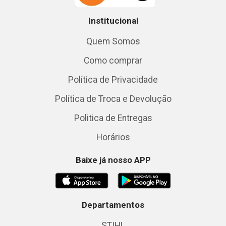
Institucional
Quem Somos
Como comprar
Política de Privacidade
Política de Troca e Devolução
Politica de Entregas
Horários
Baixe já nosso APP
Departamentos
STIHL