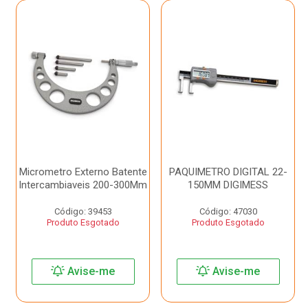
Micrometro Externo Batente
PAQUIMETRO DIGITAL 22-
Intercambiaveis 200-300Mm
150MM DIGIMESS
Código: 39453
Código: 47030
Produto Esgotado
Produto Esgotado
Avise-me
Avise-me