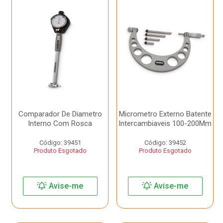
Comparador De Diametro
Micrometro Externo Batente
Interno Com Rosca
Intercambiaveis 100-200Mm
Código: 39451
Código: 39452
Produto Esgotado
Produto Esgotado
Avise-me
Avise-me