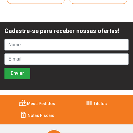
Cadastre-se para receber nossas ofertas!
Meus Pedidos
Títulos
Notas Fiscais