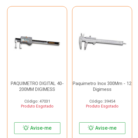
PAQUIMETRO DIGITAL 40-
Paquimetro Inox 300Mm - 12
200MM DIGIMESS
Digimess
Código: 47031
Código: 39454
Produto Esgotado
Produto Esgotado
Avise-me
Avise-me