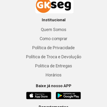
Institucional
Quem Somos
Como comprar
Política de Privacidade
Política de Troca e Devolução
Politica de Entregas
Horários
Baixe já nosso APP
Departamentos