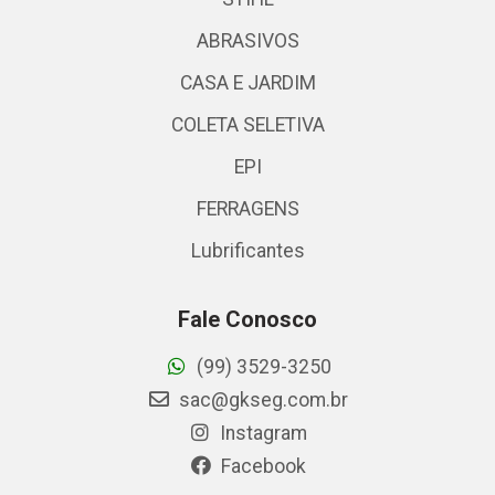
ABRASIVOS
CASA E JARDIM
COLETA SELETIVA
EPI
FERRAGENS
Lubrificantes
Fale Conosco
(99) 3529-3250
sac@gkseg.com.br
Instagram
Facebook