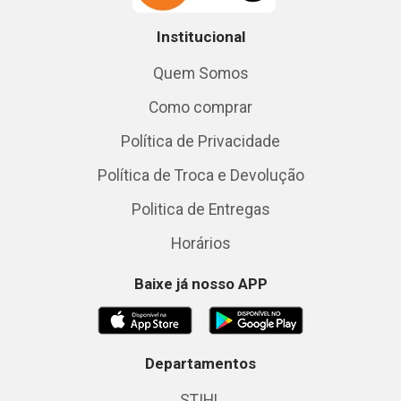
Institucional
Quem Somos
Como comprar
Política de Privacidade
Política de Troca e Devolução
Politica de Entregas
Horários
Baixe já nosso APP
Departamentos
STIHL