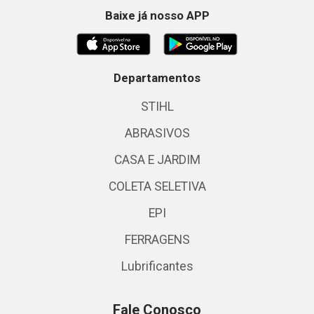
Baixe já nosso APP
Departamentos
STIHL
ABRASIVOS
CASA E JARDIM
COLETA SELETIVA
EPI
FERRAGENS
Lubrificantes
Fale Conosco