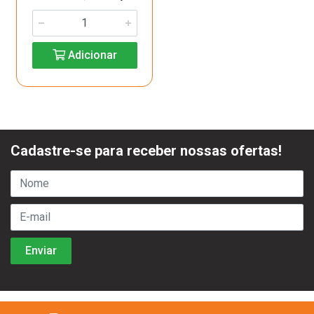
Adicionar
Cadastre-se para receber nossas ofertas!