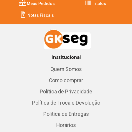
Meus Pedidos
Títulos
Notas Fiscais
Institucional
Quem Somos
Como comprar
Política de Privacidade
Política de Troca e Devolução
Politica de Entregas
Horários