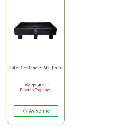
Pallet Contencao 60L Preto
Código: 40365
Produto Esgotado
Avise-me