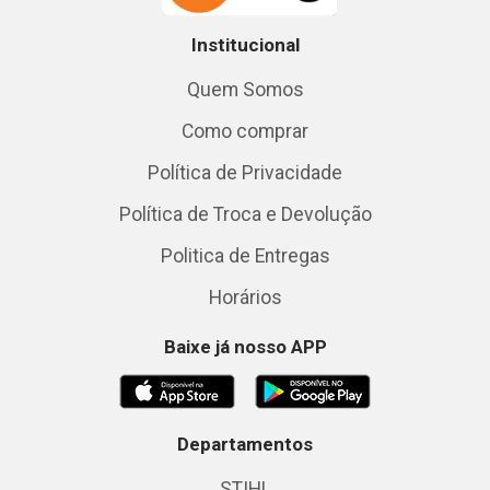
Institucional
Quem Somos
Como comprar
Política de Privacidade
Política de Troca e Devolução
Politica de Entregas
Horários
Baixe já nosso APP
Departamentos
STIHL