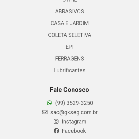
ABRASIVOS
CASA E JARDIM
COLETA SELETIVA
EPI
FERRAGENS
Lubrificantes
Fale Conosco
(99) 3529-3250
sac@gkseg.com.br
Instagram
Facebook