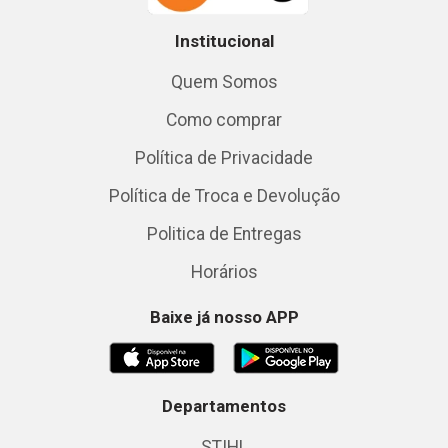
Institucional
Quem Somos
Como comprar
Política de Privacidade
Política de Troca e Devolução
Politica de Entregas
Horários
Baixe já nosso APP
Departamentos
STIHL