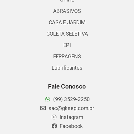
ABRASIVOS
CASA E JARDIM
COLETA SELETIVA
EPI
FERRAGENS
Lubrificantes
Fale Conosco
(99) 3529-3250
sac@gkseg.com.br
Instagram
Facebook